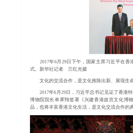
2017年6月29日下午，国家主席习近平
式。新华社记者 兰红光摄
文化的交流合作，是文化推陈出新、展现生命
2017年6月29日，习近平总书记见证了香港
博物院院长单霁翔签署《兴建香港故宫文化博
品，也将丰富香港文化生活，是文化交流合作的